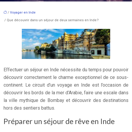
/
Voyager en Inde
/ Que découvrir dans un séjour de deux semaines en Inde ?
Effectuer un séjour en Inde nécessite du temps pour pouvoir
découvrir correctement le charme exceptionnel de ce sous-
continent. Le circuit d’un voyage en Inde est l’occasion de
découvrir les bords de la mer d’Arabie, faire une escale dans
la ville mythique de Bombay et découvrir des destinations
hors des sentiers battus.
Préparer un séjour de rêve en Inde