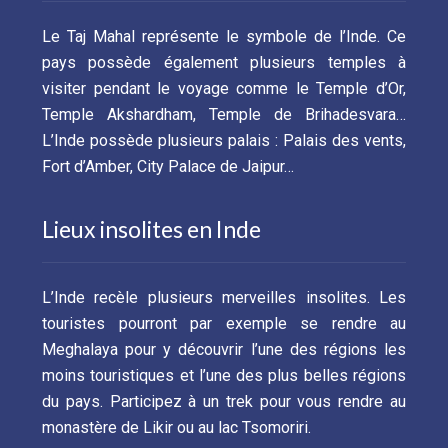
Le Taj Mahal représente le symbole de l’Inde. Ce
pays possède également plusieurs temples à
visiter pendant le voyage comme le Temple d’Or,
Temple Akshardham, Temple de Brihadesvara…
L’Inde possède plusieurs palais : Palais des vents,
Fort d’Amber, City Palace de Jaipur…
Lieux insolites en Inde
L’Inde recèle plusieurs merveilles insolites. Les
touristes pourront par exemple se rendre au
Meghalaya pour y découvrir l’une des régions les
moins touristiques et l’une des plus belles régions
du pays. Participez à un trek pour vous rendre au
monastère de Likir ou au lac Tsomoriri.