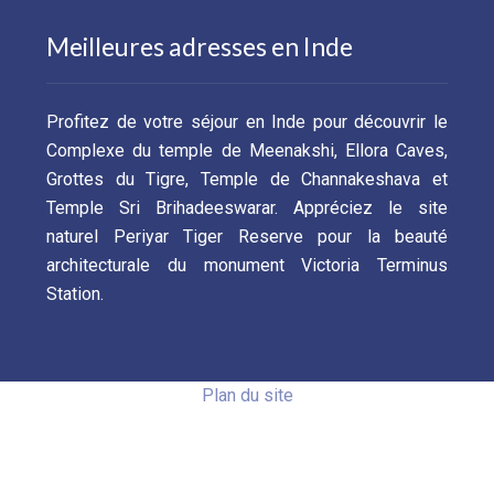
Meilleures adresses en Inde
Profitez de votre séjour en Inde pour découvrir le
Complexe du temple de Meenakshi, Ellora Caves,
Grottes du Tigre, Temple de Channakeshava et
Temple Sri Brihadeeswarar. Appréciez le site
naturel Periyar Tiger Reserve pour la beauté
architecturale du monument Victoria Terminus
Station.
Plan du site