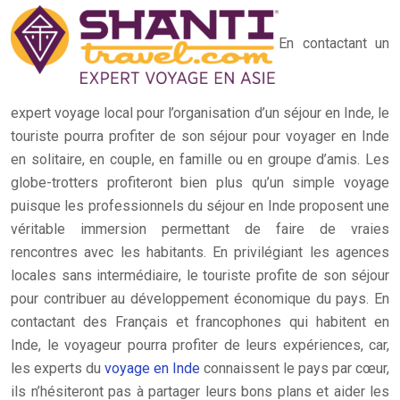
En contactant un
expert voyage local pour l’organisation d’un séjour en Inde, le
touriste pourra profiter de son séjour pour voyager en Inde
en solitaire, en couple, en famille ou en groupe d’amis. Les
globe-trotters profiteront bien plus qu’un simple voyage
puisque les professionnels du séjour en Inde proposent une
véritable immersion permettant de faire de vraies
rencontres avec les habitants. En privilégiant les agences
locales sans intermédiaire, le touriste profite de son séjour
pour contribuer au développement économique du pays. En
contactant des Français et francophones qui habitent en
Inde, le voyageur pourra profiter de leurs expériences, car,
les experts du
voyage en Inde
connaissent le pays par cœur,
ils n’hésiteront pas à partager leurs bons plans et aider les