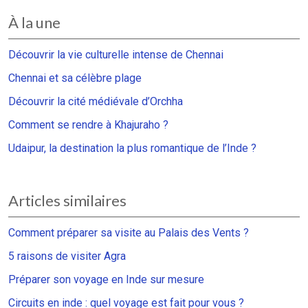
À la une
Découvrir la vie culturelle intense de Chennai
Chennai et sa célèbre plage
Découvrir la cité médiévale d’Orchha
Comment se rendre à Khajuraho ?
Udaipur, la destination la plus romantique de l’Inde ?
Articles similaires
Comment préparer sa visite au Palais des Vents ?
5 raisons de visiter Agra
Préparer son voyage en Inde sur mesure
Circuits en inde : quel voyage est fait pour vous ?