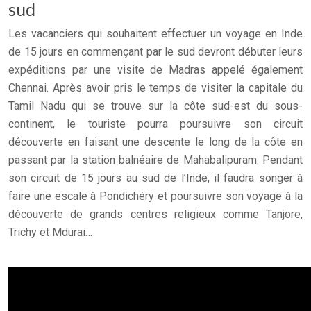
sud
Les vacanciers qui souhaitent effectuer un voyage en Inde
de 15 jours en commençant par le sud devront débuter leurs
expéditions par une visite de Madras appelé également
Chennai. Après avoir pris le temps de visiter la capitale du
Tamil Nadu qui se trouve sur la côte sud-est du sous-
continent, le touriste pourra poursuivre son circuit
découverte en faisant une descente le long de la côte en
passant par la station balnéaire de Mahabalipuram. Pendant
son circuit de 15 jours au sud de l’Inde, il faudra songer à
faire une escale à Pondichéry et poursuivre son voyage à la
découverte de grands centres religieux comme Tanjore,
Trichy et Mdurai…