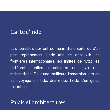
Carte d’Inde
Les touristes devront se munir d’une carte ou d’un
plan représentant l’Inde afin de découvrir les
frontières internationales, les limites de l’État, les
différentes villes importantes du pays des
maharadjahs. Pour une meilleure immersion lors de
son voyage en Inde, demandez l’aide d’un guide
touristique.
Palais et architectures