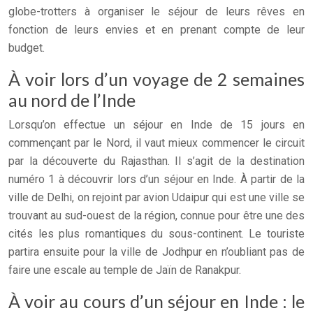
globe-trotters à organiser le séjour de leurs rêves en
fonction de leurs envies et en prenant compte de leur
budget.
À voir lors d’un voyage de 2 semaines
au nord de l’Inde
Lorsqu’on effectue un séjour en Inde de 15 jours en
commençant par le Nord, il vaut mieux commencer le circuit
par la découverte du Rajasthan. Il s’agit de la destination
numéro 1 à découvrir lors d’un séjour en Inde. À partir de la
ville de Delhi, on rejoint par avion Udaipur qui est une ville se
trouvant au sud-ouest de la région, connue pour être une des
cités les plus romantiques du sous-continent. Le touriste
partira ensuite pour la ville de Jodhpur en n’oubliant pas de
faire une escale au temple de Jaïn de Ranakpur.
À voir au cours d’un séjour en Inde : le