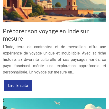
Préparer son voyage en Inde sur
mesure
L’Inde, terre de contrastes et de merveilles, offre une
expérience de voyage unique et inoubliable. Avec sa riche
histoire, sa diversité culturelle et ses paysages variés, ce
pays fascinant mérite une exploration approfondie et
personnalisée. Un voyage sur mesure en…
Lire la suite