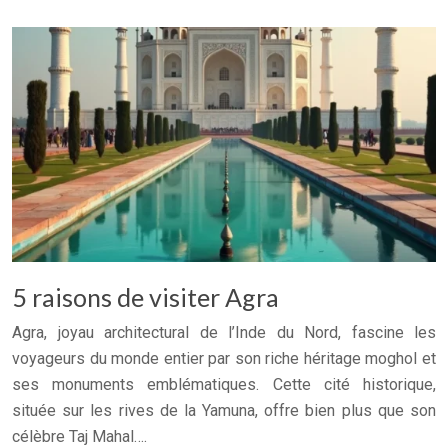
5 raisons de visiter Agra
Agra, joyau architectural de l’Inde du Nord, fascine les
voyageurs du monde entier par son riche héritage moghol et
ses monuments emblématiques. Cette cité historique,
située sur les rives de la Yamuna, offre bien plus que son
célèbre Taj Mahal….