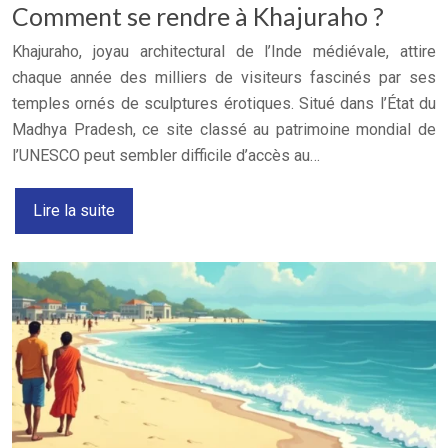
Comment se rendre à Khajuraho ?
Khajuraho, joyau architectural de l’Inde médiévale, attire
chaque année des milliers de visiteurs fascinés par ses
temples ornés de sculptures érotiques. Situé dans l’État du
Madhya Pradesh, ce site classé au patrimoine mondial de
l’UNESCO peut sembler difficile d’accès au…
Lire la suite