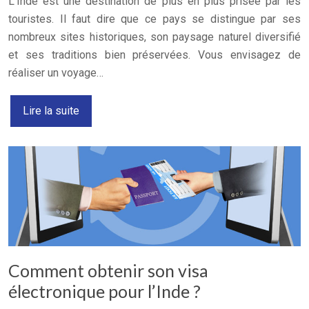
L’Inde est une destination de plus en plus prisée par les
touristes. Il faut dire que ce pays se distingue par ses
nombreux sites historiques, son paysage naturel diversifié
et ses traditions bien préservées. Vous envisagez de
réaliser un voyage…
Lire la suite
Comment obtenir son visa
électronique pour l’Inde ?