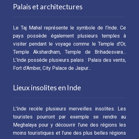
Palais et architectures
Le Taj Mahal représente le symbole de l’Inde. Ce
pays possède également plusieurs temples à
visiter pendant le voyage comme le Temple d’Or,
Temple Akshardham, Temple de Brihadesvara…
L’Inde possède plusieurs palais : Palais des vents,
Fort d’Amber, City Palace de Jaipur…
Lieux insolites en Inde
L’Inde recèle plusieurs merveilles insolites. Les
touristes pourront par exemple se rendre au
Meghalaya pour y découvrir l’une des régions les
moins touristiques et l’une des plus belles régions