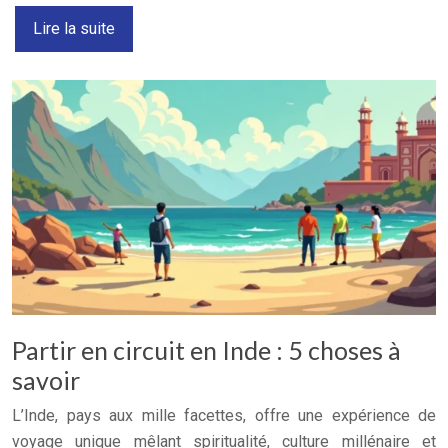
Lire la suite
Partir en circuit en Inde : 5 choses à
savoir
L’Inde, pays aux mille facettes, offre une expérience de
voyage unique mêlant spiritualité, culture millénaire et