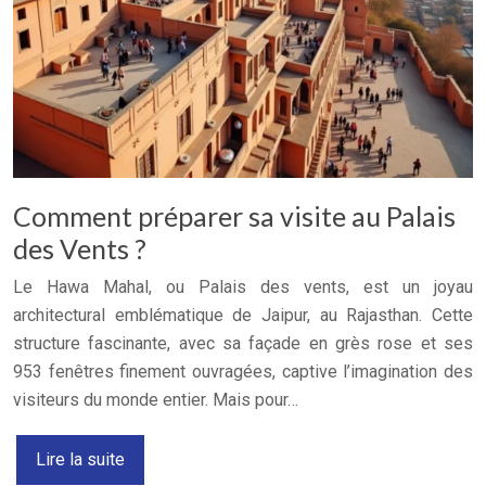
Comment préparer sa visite au Palais
des Vents ?
Le Hawa Mahal, ou Palais des vents, est un joyau
architectural emblématique de Jaipur, au Rajasthan. Cette
structure fascinante, avec sa façade en grès rose et ses
953 fenêtres finement ouvragées, captive l’imagination des
visiteurs du monde entier. Mais pour…
Lire la suite