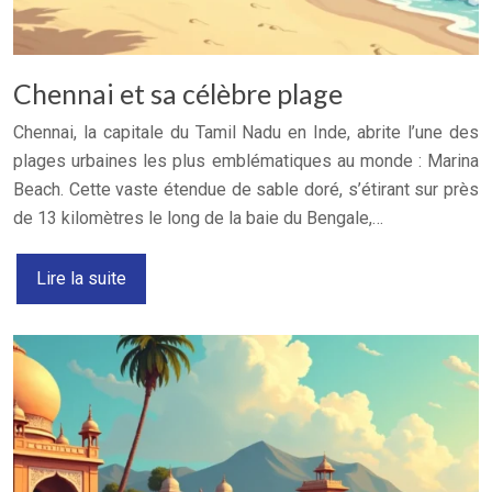
Chennai et sa célèbre plage
Chennai, la capitale du Tamil Nadu en Inde, abrite l’une des
plages urbaines les plus emblématiques au monde : Marina
Beach. Cette vaste étendue de sable doré, s’étirant sur près
de 13 kilomètres le long de la baie du Bengale,…
Lire la suite