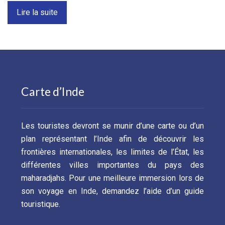
Lire la suite
Carte d’Inde
Les touristes devront se munir d’une carte ou d’un
plan représentant l’Inde afin de découvrir les
frontières internationales, les limites de l’État, les
différentes villes importantes du pays des
maharadjahs. Pour une meilleure immersion lors de
son voyage en Inde, demandez l’aide d’un guide
touristique.