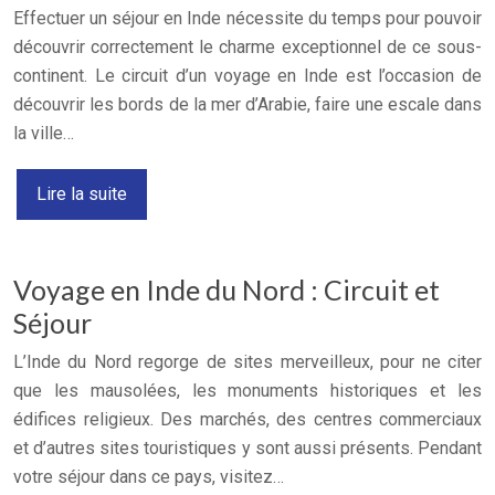
Effectuer un séjour en Inde nécessite du temps pour pouvoir
découvrir correctement le charme exceptionnel de ce sous-
continent. Le circuit d’un voyage en Inde est l’occasion de
découvrir les bords de la mer d’Arabie, faire une escale dans
la ville…
Lire la suite
Voyage en Inde du Nord : Circuit et
Séjour
L’Inde du Nord regorge de sites merveilleux, pour ne citer
que les mausolées, les monuments historiques et les
édifices religieux. Des marchés, des centres commerciaux
et d’autres sites touristiques y sont aussi présents. Pendant
votre séjour dans ce pays, visitez…