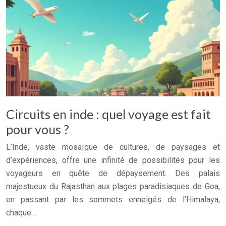
Circuits en inde : quel voyage est fait
pour vous ?
L’Inde, vaste mosaïque de cultures, de paysages et
d’expériences, offre une infinité de possibilités pour les
voyageurs en quête de dépaysement. Des palais
majestueux du Rajasthan aux plages paradisiaques de Goa,
en passant par les sommets enneigés de l’Himalaya,
chaque…