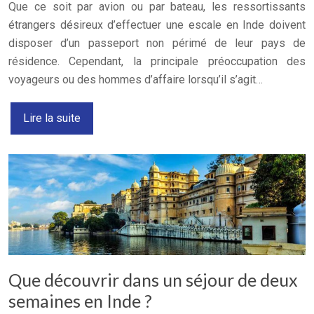
Que ce soit par avion ou par bateau, les ressortissants
étrangers désireux d’effectuer une escale en Inde doivent
disposer d’un passeport non périmé de leur pays de
résidence. Cependant, la principale préoccupation des
voyageurs ou des hommes d’affaire lorsqu’il s’agit…
Lire la suite
Que découvrir dans un séjour de deux
semaines en Inde ?