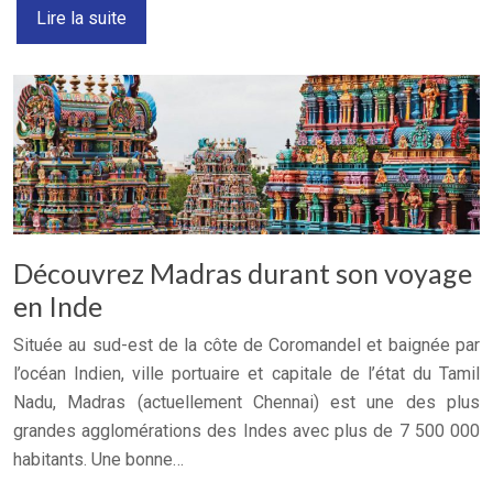
Lire la suite
Découvrez Madras durant son voyage
en Inde
Située au sud-est de la côte de Coromandel et baignée par
l’océan Indien, ville portuaire et capitale de l’état du Tamil
Nadu, Madras (actuellement Chennai) est une des plus
grandes agglomérations des Indes avec plus de 7 500 000
habitants. Une bonne…