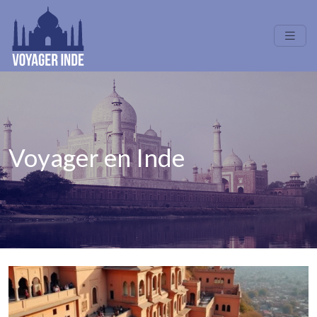
Voyager en Inde