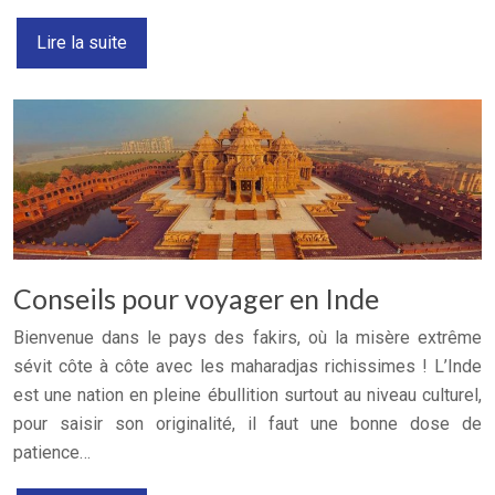
Lire la suite
Conseils pour voyager en Inde
Bienvenue dans le pays des fakirs, où la misère extrême
sévit côte à côte avec les maharadjas richissimes ! L’Inde
est une nation en pleine ébullition surtout au niveau culturel,
pour saisir son originalité, il faut une bonne dose de
patience…