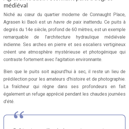
médiéval
Niché au cœur du quartier moderne de Connaught Place,
Agrasen ki Baoli est un
havre de paix
inattendu. Ce puits à
degrés du 14e siècle, profond de 60 mètres, est un exemple
remarquable de l’architecture hydraulique médiévale
indienne. Ses arches en pierre et ses escaliers vertigineux
créent une atmosphère mystérieuse et photogénique qui
contraste fortement avec l’agitation environnante.
Bien que le puits soit aujourd’hui à sec, il reste un lieu de
prédilection pour les amateurs d’histoire et de photographie.
La fraîcheur qui règne dans ses profondeurs en fait
également un refuge apprécié pendant les chaudes journées
d’été.