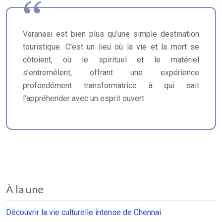
Varanasi est bien plus qu’une simple destination
touristique. C’est un lieu où la vie et la mort se
côtoient, où le spirituel et le matériel
s’entremêlent, offrant une expérience
profondément transformatrice à qui sait
l’appréhender avec un esprit ouvert.
À la une
Découvrir la vie culturelle intense de Chennai