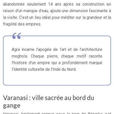
abandonnée seulement 14 ans après sa construction en
raison d’un manque d’eau, ajoute une dimension fascinante à
la visite. C’est un lieu idéal pour méditer sur la grandeur et la
fragilité des empires.
Agra incarne l’apogée de l’art et de l’architecture
moghols. Chaque pierre, chaque motif raconte
l’histoire d’un empire qui a profondément marqué
l’identité culturelle de l’Inde du Nord.
Varanasi : ville sacrée au bord du
gange