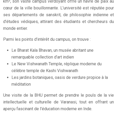
km², son vaste campus verdoyant offre un havre de paix au
cœur de la ville bouillonnante. L’université est réputée pour
ses départements de sanskrit, de philosophie indienne et
d’études védiques, attirant des étudiants et chercheurs du
monde entier.
Parmi les points d’intérêt du campus, on trouve :
Le Bharat Kala Bhavan, un musée abritant une
remarquable collection d’art indien
Le New Vishwanath Temple, réplique moderne du
célèbre temple de Kashi Vishwanath
Les jardins botaniques, oasis de verdure propice à la
méditation
Une visite de la BHU permet de prendre le pouls de la vie
intellectuelle et culturelle de Varanasi, tout en offrant un
aperçu fascinant de l’éducation moderne en Inde.