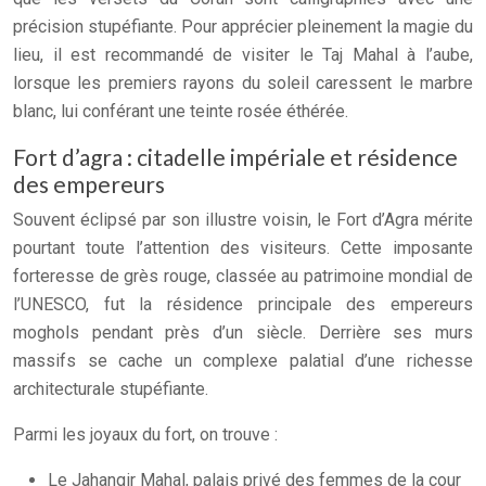
précision stupéfiante. Pour apprécier pleinement la magie du
lieu, il est recommandé de visiter le Taj Mahal à l’aube,
lorsque les premiers rayons du soleil caressent le marbre
blanc, lui conférant une teinte rosée éthérée.
Fort d’agra : citadelle impériale et résidence
des empereurs
Souvent éclipsé par son illustre voisin, le Fort d’Agra mérite
pourtant toute l’attention des visiteurs. Cette imposante
forteresse de grès rouge, classée au patrimoine mondial de
l’UNESCO, fut la résidence principale des empereurs
moghols pendant près d’un siècle. Derrière ses murs
massifs se cache un complexe palatial d’une richesse
architecturale stupéfiante.
Parmi les joyaux du fort, on trouve :
Le Jahangir Mahal, palais privé des femmes de la cour