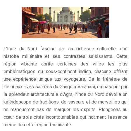
L’Inde du Nord fascine par sa richesse culturelle, son
histoire millénaire et ses contrastes saisissants. Cette
région vibrante abrite certaines des villes les plus
emblématiques du sous-continent indien, chacune offrant
une expérience unique aux voyageurs. De la frénésie de
Delhi aux rives sacrées du Gange à Varanasi, en passant par
la splendeur architecturale d’Agra, l’Inde du Nord dévoile un
kaléidoscope de traditions, de saveurs et de merveilles qui
ne manqueront pas de marquer les esprits. Plongeons au
cœur de trois cités incontournables qui incarnent l’essence
même de cette région fascinante.