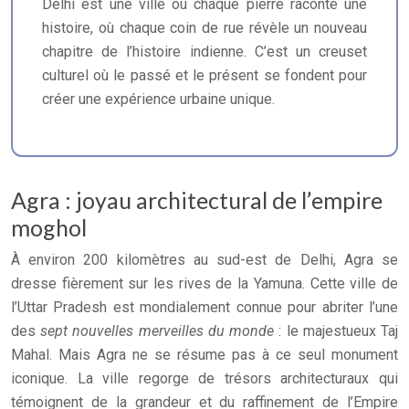
Delhi est une ville où chaque pierre raconte une
histoire, où chaque coin de rue révèle un nouveau
chapitre de l’histoire indienne. C’est un creuset
culturel où le passé et le présent se fondent pour
créer une expérience urbaine unique.
Agra : joyau architectural de l’empire
moghol
À environ 200 kilomètres au sud-est de Delhi, Agra se
dresse fièrement sur les rives de la Yamuna. Cette ville de
l’Uttar Pradesh est mondialement connue pour abriter l’une
des
sept nouvelles merveilles du monde
: le majestueux Taj
Mahal. Mais Agra ne se résume pas à ce seul monument
iconique. La ville regorge de trésors architecturaux qui
témoignent de la grandeur et du raffinement de l’Empire