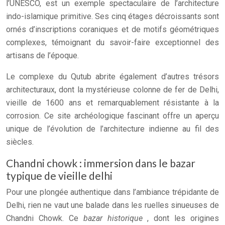
l’UNESCO, est un exemple spectaculaire de l’architecture
indo-islamique primitive. Ses cinq étages décroissants sont
ornés d’inscriptions coraniques et de motifs géométriques
complexes, témoignant du savoir-faire exceptionnel des
artisans de l’époque.
Le complexe du Qutub abrite également d’autres trésors
architecturaux, dont la mystérieuse colonne de fer de Delhi,
vieille de 1600 ans et remarquablement résistante à la
corrosion. Ce site archéologique fascinant offre un aperçu
unique de l’évolution de l’architecture indienne au fil des
siècles.
Chandni chowk : immersion dans le bazar
typique de vieille delhi
Pour une plongée authentique dans l’ambiance trépidante de
Delhi, rien ne vaut une balade dans les ruelles sinueuses de
Chandni Chowk. Ce
bazar historique
, dont les origines