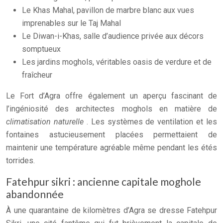
Le Khas Mahal, pavillon de marbre blanc aux vues
imprenables sur le Taj Mahal
Le Diwan-i-Khas, salle d’audience privée aux décors
somptueux
Les jardins moghols, véritables oasis de verdure et de
fraîcheur
Le Fort d’Agra offre également un aperçu fascinant de
l’ingéniosité des architectes moghols en matière de
climatisation naturelle
. Les systèmes de ventilation et les
fontaines astucieusement placées permettaient de
maintenir une température agréable même pendant les étés
torrides.
Fatehpur sikri : ancienne capitale moghole
abandonnée
À une quarantaine de kilomètres d’Agra se dresse Fatehpur