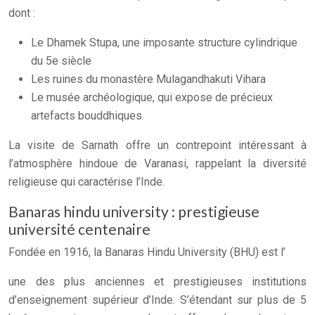
dont :
Le Dhamek Stupa, une imposante structure cylindrique
du 5e siècle
Les ruines du monastère Mulagandhakuti Vihara
Le musée archéologique, qui expose de précieux
artefacts bouddhiques
La visite de Sarnath offre un contrepoint intéressant à
l’atmosphère hindoue de Varanasi, rappelant la diversité
religieuse qui caractérise l’Inde.
Banaras hindu university : prestigieuse
université centenaire
Fondée en 1916, la Banaras Hindu University (BHU) est l’
une des plus anciennes et prestigieuses institutions
d’enseignement supérieur d’Inde. S’étendant sur plus de 5