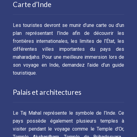
Carte d’Inde
Les touristes devront se munir d’une carte ou d’un
plan représentant l’Inde afin de découvrir les
frontières internationales, les limites de l’État, les
différentes villes importantes du pays des
maharadjahs. Pour une meilleure immersion lors de
son voyage en Inde, demandez l’aide d’un guide
touristique.
Palais et architectures
Le Taj Mahal représente le symbole de l’Inde. Ce
pays possède également plusieurs temples à
visiter pendant le voyage comme le Temple d’Or,
Temple Akshardham, Temple de Brihadesvara…