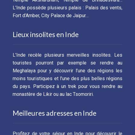
L’Inde possède plusieurs palais : Palais des vents,
Fort d’Amber, City Palace de Jaipur…
Lieux insolites en Inde
L’Inde recèle plusieurs merveilles insolites. Les
touristes pourront par exemple se rendre au
Meghalaya pour y découvrir l’une des régions les
moins touristiques et l’une des plus belles régions
du pays. Participez à un trek pour vous rendre au
monastère de Likir ou au lac Tsomoriri.
Meilleures adresses en Inde
Profitez de votre séjour en Inde pour découvrir le