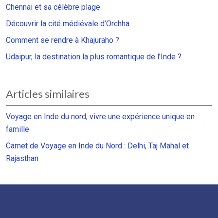
Chennai et sa célèbre plage
Découvrir la cité médiévale d’Orchha
Comment se rendre à Khajuraho ?
Udaipur, la destination la plus romantique de l’Inde ?
Articles similaires
Voyage en Inde du nord, vivre une expérience unique en
famille
Carnet de Voyage en Inde du Nord : Delhi, Taj Mahal et
Rajasthan